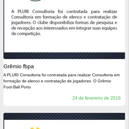
grêmio fbpa
A PLURI Consultoria foi contratada para realizar Consultoria em
formação de elenco e contratação de jogadores. O Grêmio
Foot-Ball Porto
24 de fevereiro de 2016