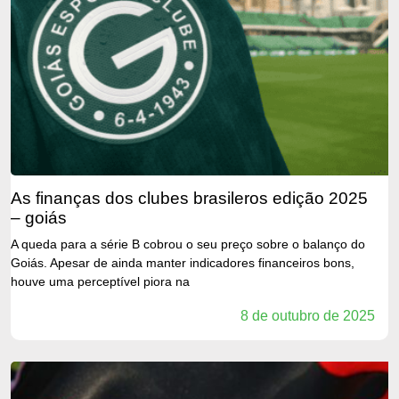
as finanças dos clubes brasileros edição 2025
– goiás
A queda para a série B cobrou o seu preço sobre o balanço do
Goiás. Apesar de ainda manter indicadores financeiros bons,
houve uma perceptível piora na
8 de outubro de 2025