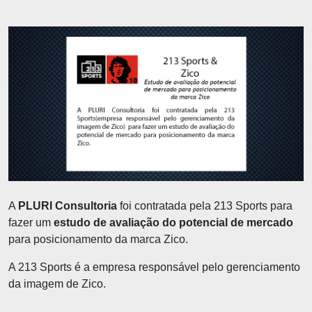
A
PLURI Consultoria
foi contratada pela 213 Sports para
fazer um
estudo de avaliação do potencial de mercado
para posicionamento da marca Zico.
A 213 Sports é a empresa responsável pelo gerenciamento
da imagem de Zico.