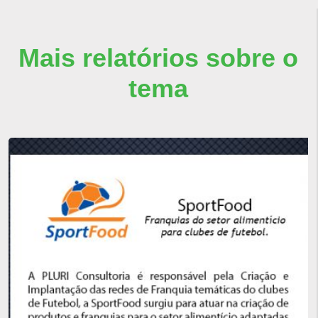
Mais relatórios sobre o
tema