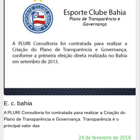
e. c. bahia
A PLURI Consultoria foi contratada para realizar a Criação do
Plano de Transparência e Governança. Transparência é o
principal valor das
24 de fevereiro de 2016