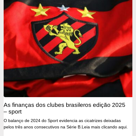
as finanças dos clubes brasileros edição 2025
– sport
O balanço de 2024 do Sport evidencia as cicatrizes deixadas
pelos três anos consecutivos na Série B.Leia mais clicando aqui.