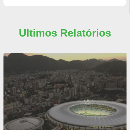
Ultimos Relatórios