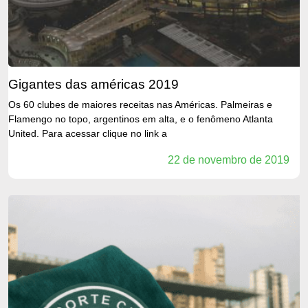
gigantes das américas 2019
Os 60 clubes de maiores receitas nas Américas. Palmeiras e
Flamengo no topo, argentinos em alta, e o fenômeno Atlanta
United. Para acessar clique no link a
22 de novembro de 2019