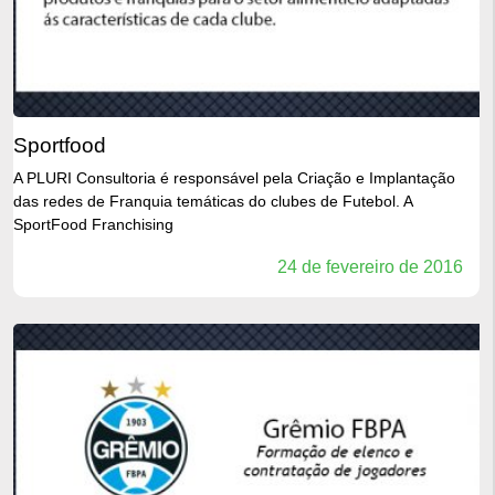
sportfood
A PLURI Consultoria é responsável pela Criação e Implantação
das redes de Franquia temáticas do clubes de Futebol. A
SportFood Franchising
24 de fevereiro de 2016