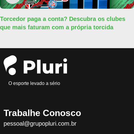
Torcedor paga a conta? Descubra os clubes
que mais faturam com a própria torcida
O esporte levado a sério
Trabalhe Conosco
pessoal@grupopluri.com.br