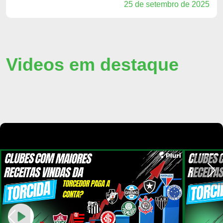
25 de setembro de 2025
Videos em destaque