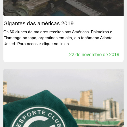
gigantes das américas 2019
Os 60 clubes de maiores receitas nas Américas. Palmeiras e
Flamengo no topo, argentinos em alta, e o fenômeno Atlanta
United. Para acessar clique no link a
22 de novembro de 2019