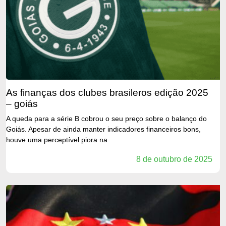
as finanças dos clubes brasileros edição 2025
– goiás
A queda para a série B cobrou o seu preço sobre o balanço do
Goiás. Apesar de ainda manter indicadores financeiros bons,
houve uma perceptível piora na
8 de outubro de 2025