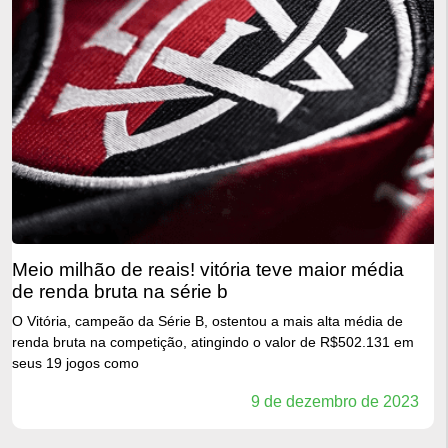
meio milhão de reais! vitória teve maior média
de renda bruta na série b
O Vitória, campeão da Série B, ostentou a mais alta média de
renda bruta na competição, atingindo o valor de R$502.131 em
seus 19 jogos como
9 de dezembro de 2023