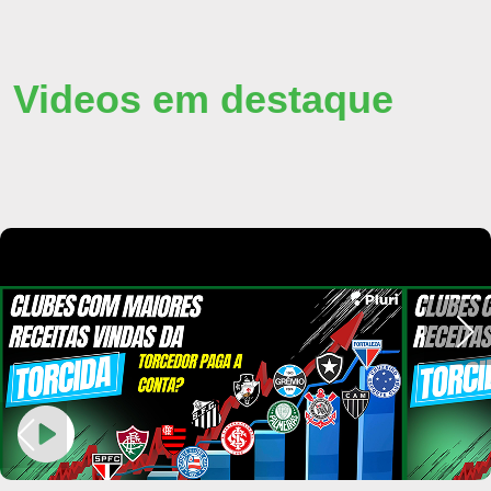
Videos em destaque