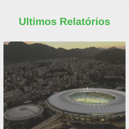
Ultimos Relatórios