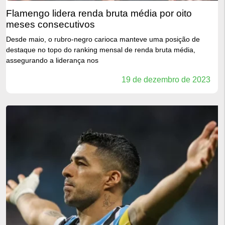
flamengo lidera renda bruta média por oito
meses consecutivos
Desde maio, o rubro-negro carioca manteve uma posição de
destaque no topo do ranking mensal de renda bruta média,
assegurando a liderança nos
19 de dezembro de 2023