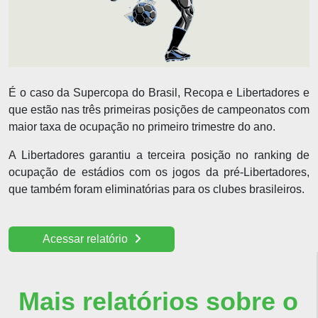
É o caso da Supercopa do Brasil, Recopa e Libertadores e
que estão nas três primeiras posições de campeonatos com
maior taxa de ocupação no primeiro trimestre do ano.
A Libertadores garantiu a terceira posição no ranking de
ocupação de estádios com os jogos da pré-Libertadores,
que também foram eliminatórias para os clubes brasileiros.
Acessar relatório
Mais relatórios sobre o