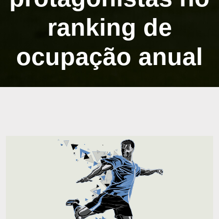
ranking de
ocupação anual