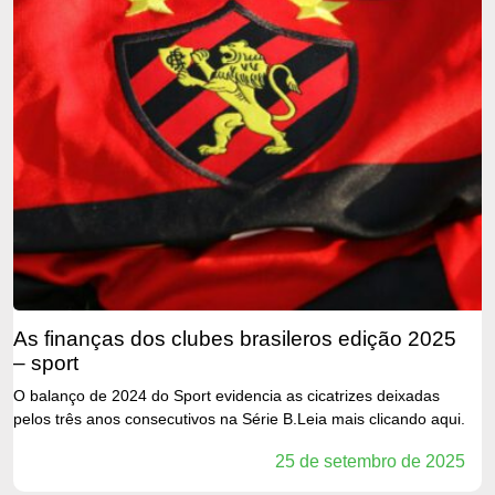
as finanças dos clubes brasileros edição 2025
– sport
O balanço de 2024 do Sport evidencia as cicatrizes deixadas
pelos três anos consecutivos na Série B.Leia mais clicando aqui.
25 de setembro de 2025