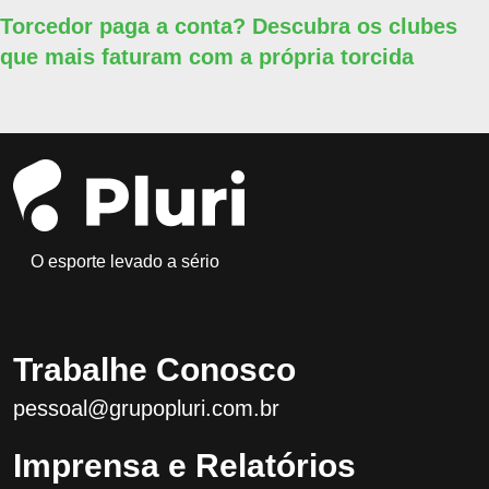
Torcedor paga a conta? Descubra os clubes
que mais faturam com a própria torcida
O esporte levado a sério
Trabalhe Conosco
pessoal@grupopluri.com.br
Imprensa e Relatórios