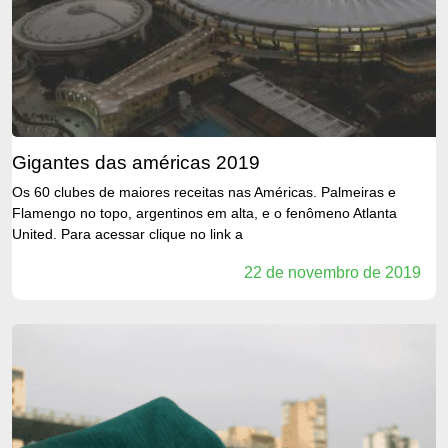
gigantes das américas 2019
Os 60 clubes de maiores receitas nas Américas. Palmeiras e
Flamengo no topo, argentinos em alta, e o fenômeno Atlanta
United. Para acessar clique no link a
22 de novembro de 2019