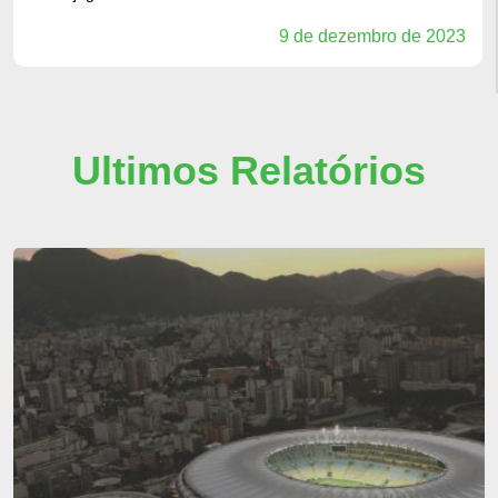
9 de dezembro de 2023
Ultimos Relatórios