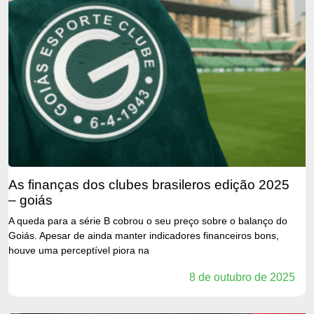
as finanças dos clubes brasileros edição 2025
– goiás
A queda para a série B cobrou o seu preço sobre o balanço do
Goiás. Apesar de ainda manter indicadores financeiros bons,
houve uma perceptível piora na
8 de outubro de 2025