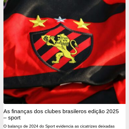
as finanças dos clubes brasileros edição 2025
– sport
O balanço de 2024 do Sport evidencia as cicatrizes deixadas