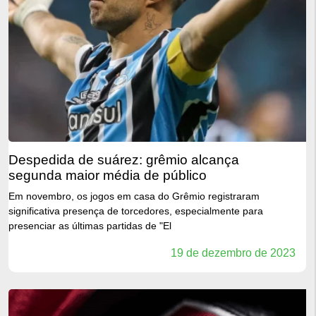
despedida de suárez: grêmio alcança
segunda maior média de público
Em novembro, os jogos em casa do Grêmio registraram
significativa presença de torcedores, especialmente para
presenciar as últimas partidas de "El
19 de dezembro de 2023