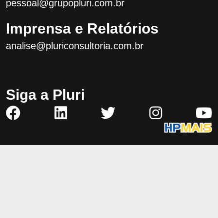
pessoal@grupopluri.com.br
Imprensa e Relatórios
analise@pluriconsultoria.com.br
Siga a Pluri