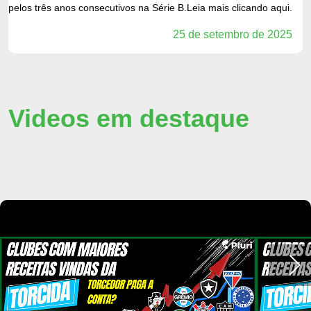
pelos três anos consecutivos na Série B.Leia mais clicando aqui.
25 de setembro de 2025
Videos em destaque