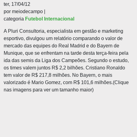
ter, 17/04/12
por meiodecampo |
categoria
Futebol Internacional
A Pluri Consultoria, especialista em gestão e marketing
esportivo, divulgou um relatório comparando o valor de
mercado das equipes do Real Madrid e do Bayern de
Munique, que se enfrentam na tarde desta terça-feira pela
ida das semis da Liga dos Campeões. Segundo o estudo,
os times valem juntos R$ 2,2 bilhões. Cristiano Ronaldo
tem valor de R$ 217,8 milhões. No Bayern, o mais
valorizado é Mario Gomez, com R$ 101,6 milhões.(Clique
nas imagens para ver um tamanho maior)