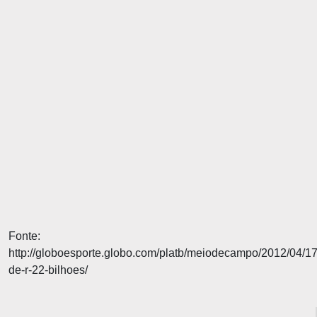
Fonte:
http://globoesporte.globo.com/platb/meiodecampo/2012/04/17
de-r-22-bilhoes/