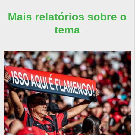
Mais relatórios sobre o
tema