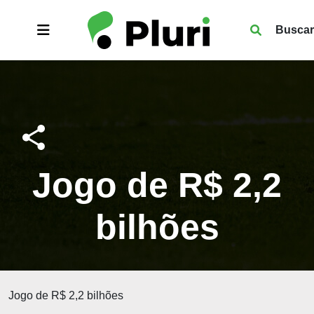
Buscar
Jogo de R$ 2,2
bilhões
Jogo de R$ 2,2 bilhões