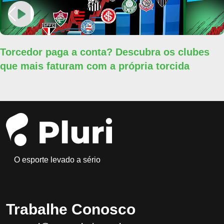
Torcedor paga a conta? Descubra os clubes
que mais faturam com a própria torcida
O esporte levado a sério
Trabalhe Conosco