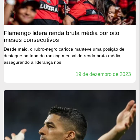
flamengo lidera renda bruta média por oito
meses consecutivos
Desde maio, o rubro-negro carioca manteve uma posição de
destaque no topo do ranking mensal de renda bruta média,
assegurando a liderança nos
19 de dezembro de 2023