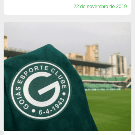
22 de novembro de 2019