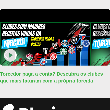
Torcedor paga a conta? Descubra os clubes
que mais faturam com a própria torcida