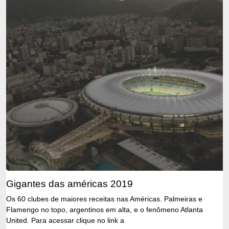
gigantes das américas 2019
Os 60 clubes de maiores receitas nas Américas. Palmeiras e
Flamengo no topo, argentinos em alta, e o fenômeno Atlanta
United. Para acessar clique no link a