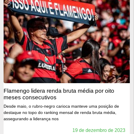
flamengo lidera renda bruta média por oito
meses consecutivos
Desde maio, o rubro-negro carioca manteve uma posição de
destaque no topo do ranking mensal de renda bruta média,
assegurando a liderança nos
19 de dezembro de 2023