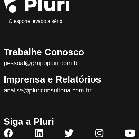
O esporte levado a sério
Trabalhe Conosco
pessoal@grupopluri.com.br
Imprensa e Relatórios
analise@pluriconsultoria.com.br
Siga a Pluri