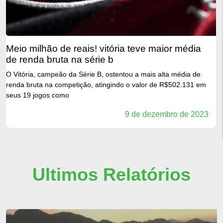
meio milhão de reais! vitória teve maior média
de renda bruta na série b
O Vitória, campeão da Série B, ostentou a mais alta média de
renda bruta na competição, atingindo o valor de R$502.131 em
seus 19 jogos como
9 de dezembro de 2023
Ultimos Relatórios