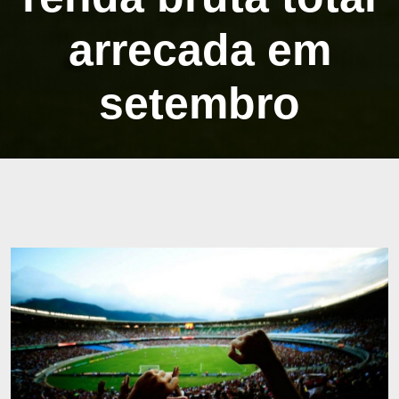
arrecada em
setembro