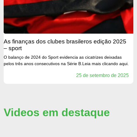
as finanças dos clubes brasileros edição 2025
– sport
O balanço de 2024 do Sport evidencia as cicatrizes deixadas
pelos três anos consecutivos na Série B.Leia mais clicando aqui.
25 de setembro de 2025
Videos em destaque