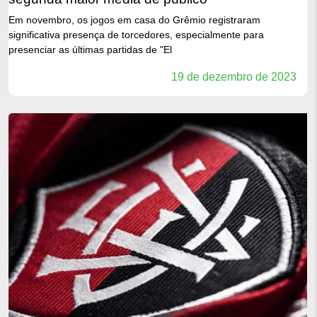
Em novembro, os jogos em casa do Grêmio registraram
significativa presença de torcedores, especialmente para
presenciar as últimas partidas de "El
19 de dezembro de 2023