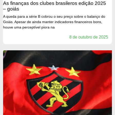
as finanças dos clubes brasileros edição 2025
– goiás
A queda para a série B cobrou o seu preço sobre o balanço do
Goiás. Apesar de ainda manter indicadores financeiros bons,
houve uma perceptível piora na
8 de outubro de 2025