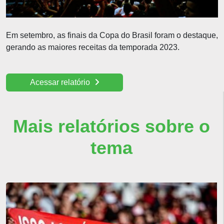
Em setembro, as finais da Copa do Brasil foram o destaque,
gerando as maiores receitas da temporada 2023.
Acessar relatório
Mais relatórios sobre o
tema