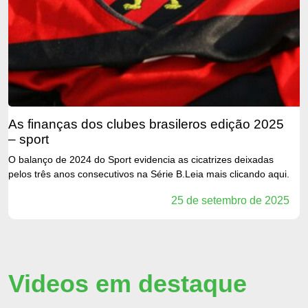
as finanças dos clubes brasileros edição 2025
– sport
O balanço de 2024 do Sport evidencia as cicatrizes deixadas
pelos três anos consecutivos na Série B.Leia mais clicando aqui.
25 de setembro de 2025
Videos em destaque