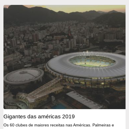
gigantes das américas 2019
Os 60 clubes de maiores receitas nas Américas. Palmeiras e