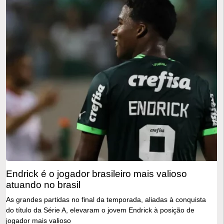
endrick é o jogador brasileiro mais valioso
atuando no brasil
As grandes partidas no final da temporada, aliadas à conquista
do título da Série A, elevaram o jovem Endrick à posição de
jogador mais valioso