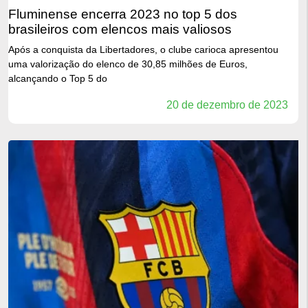
fluminense encerra 2023 no top 5 dos
brasileiros com elencos mais valiosos
Após a conquista da Libertadores, o clube carioca apresentou
uma valorização do elenco de 30,85 milhões de Euros,
alcançando o Top 5 do
20 de dezembro de 2023