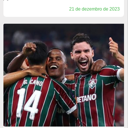
21 de dezembro de 2023