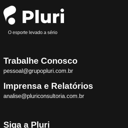
O esporte levado a sério
Trabalhe Conosco
pessoal@grupopluri.com.br
Imprensa e Relatórios
analise@pluriconsultoria.com.br
Siga a Pluri