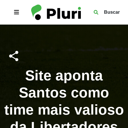
Buscar
Site aponta
Santos como
time mais valioso
da Libertadores