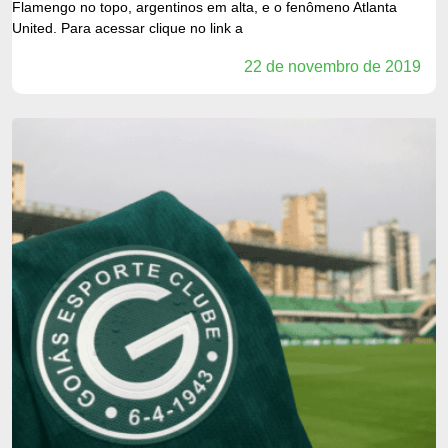
Flamengo no topo, argentinos em alta, e o fenômeno Atlanta
United. Para acessar clique no link a
22 de novembro de 2019