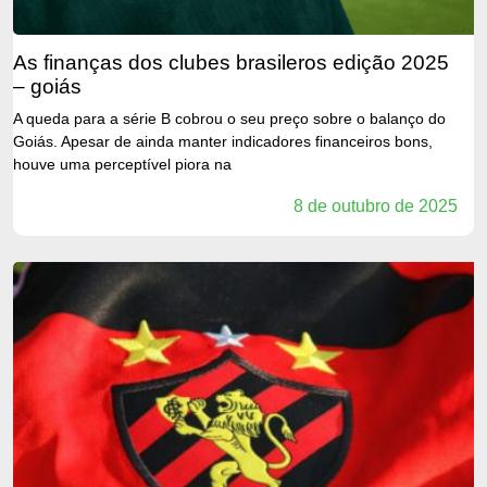
as finanças dos clubes brasileros edição 2025
– goiás
A queda para a série B cobrou o seu preço sobre o balanço do
Goiás. Apesar de ainda manter indicadores financeiros bons,
houve uma perceptível piora na
8 de outubro de 2025