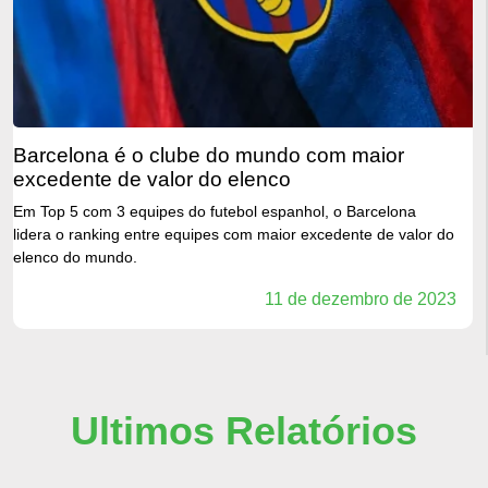
barcelona é o clube do mundo com maior
excedente de valor do elenco
Em Top 5 com 3 equipes do futebol espanhol, o Barcelona
lidera o ranking entre equipes com maior excedente de valor do
elenco do mundo.
11 de dezembro de 2023
Ultimos Relatórios