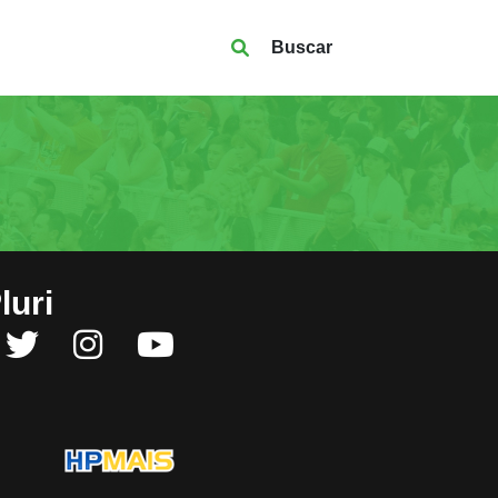
Buscar
luri