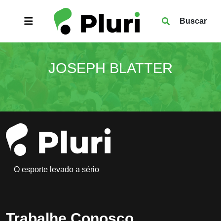
Buscar
JOSEPH BLATTER
O esporte levado a sério
Trabalhe Conosco