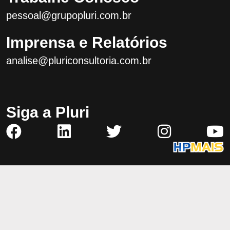
pessoal@grupopluri.com.br
Imprensa e Relatórios
analise@pluriconsultoria.com.br
Siga a Pluri