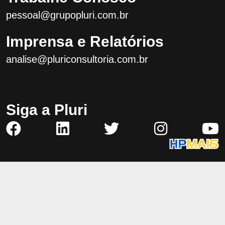
pessoal@grupopluri.com.br
Imprensa e Relatórios
analise@pluriconsultoria.com.br
Siga a Pluri