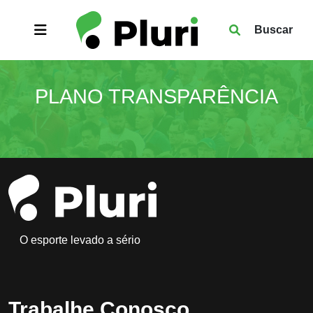
Buscar
PLANO TRANSPARÊNCIA
O esporte levado a sério
Trabalhe Conosco