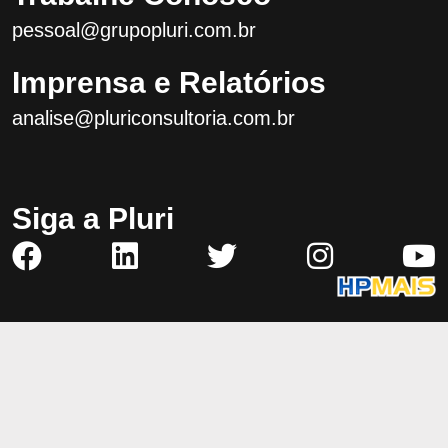
pessoal@grupopluri.com.br
Imprensa e Relatórios
analise@pluriconsultoria.com.br
Siga a Pluri