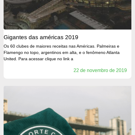
gigantes das américas 2019
Os 60 clubes de maiores receitas nas Américas. Palmeiras e
Flamengo no topo, argentinos em alta, e o fenômeno Atlanta
United. Para acessar clique no link a
22 de novembro de 2019