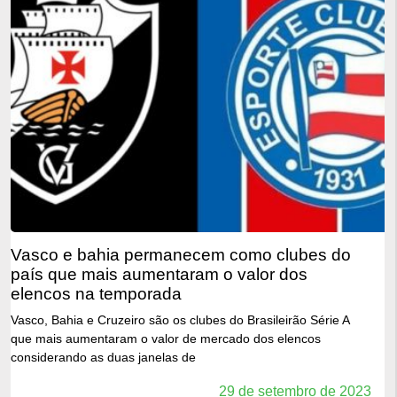
vasco e bahia permanecem como clubes do
país que mais aumentaram o valor dos
elencos na temporada
Vasco, Bahia e Cruzeiro são os clubes do Brasileirão Série A
que mais aumentaram o valor de mercado dos elencos
considerando as duas janelas de
29 de setembro de 2023