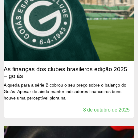
as finanças dos clubes brasileros edição 2025
– goiás
A queda para a série B cobrou o seu preço sobre o balanço do
Goiás. Apesar de ainda manter indicadores financeiros bons,
houve uma perceptível piora na
8 de outubro de 2025