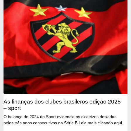
as finanças dos clubes brasileros edição 2025
– sport
O balanço de 2024 do Sport evidencia as cicatrizes deixadas
pelos três anos consecutivos na Série B.Leia mais clicando aqui.