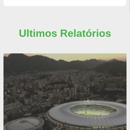
Ultimos Relatórios