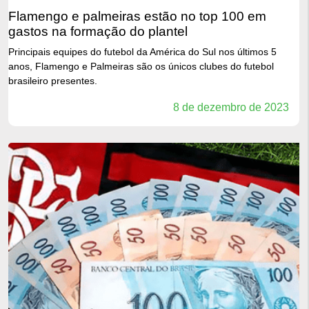
flamengo e palmeiras estão no top 100 em
gastos na formação do plantel
Principais equipes do futebol da América do Sul nos últimos 5
anos, Flamengo e Palmeiras são os únicos clubes do futebol
brasileiro presentes.
8 de dezembro de 2023