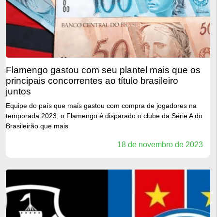
flamengo gastou com seu plantel mais que os
principais concorrentes ao título brasileiro
juntos
Equipe do país que mais gastou com compra de jogadores na
temporada 2023, o Flamengo é disparado o clube da Série A do
Brasileirão que mais
18 de novembro de 2023