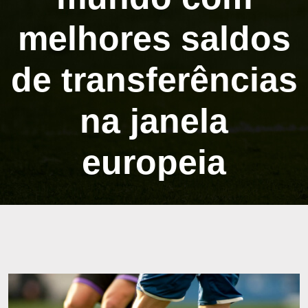
melhores saldos
de transferências
na janela
europeia