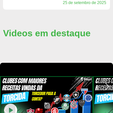
25 de setembro de 2025
Videos em destaque