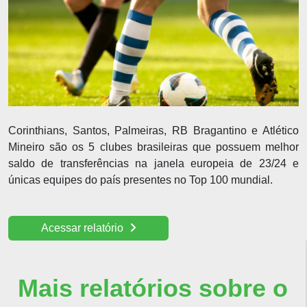
Corinthians, Santos, Palmeiras, RB Bragantino e Atlético
Mineiro são os 5 clubes brasileiras que possuem melhor
saldo de transferências na janela europeia de 23/24 e
únicas equipes do país presentes no Top 100 mundial.
Acessar relatório
Mais relatórios sobre o