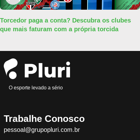
Torcedor paga a conta? Descubra os clubes
que mais faturam com a própria torcida
O esporte levado a sério
Trabalhe Conosco
pessoal@grupopluri.com.br