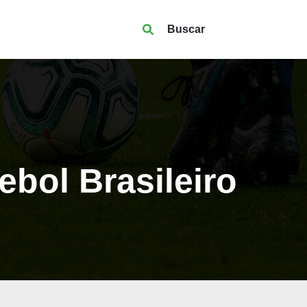
Buscar
bol Brasileiro