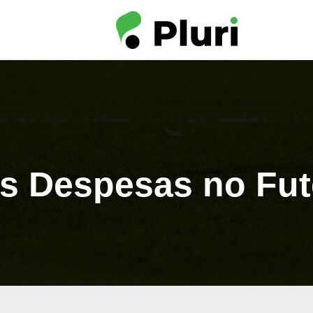
s Despesas no Fute