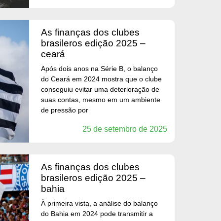
as finanças dos clubes
brasileros edição 2025 –
ceará
Após dois anos na Série B, o balanço
do Ceará em 2024 mostra que o clube
conseguiu evitar uma deterioração de
suas contas, mesmo em um ambiente
de pressão por
25 de setembro de 2025
as finanças dos clubes
brasileros edição 2025 –
bahia
À primeira vista, a análise do balanço
do Bahia em 2024 pode transmitir a