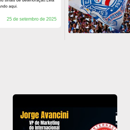
ando aqui.
25 de setembro de 2025