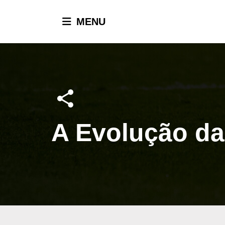
MENU
A Evolução da