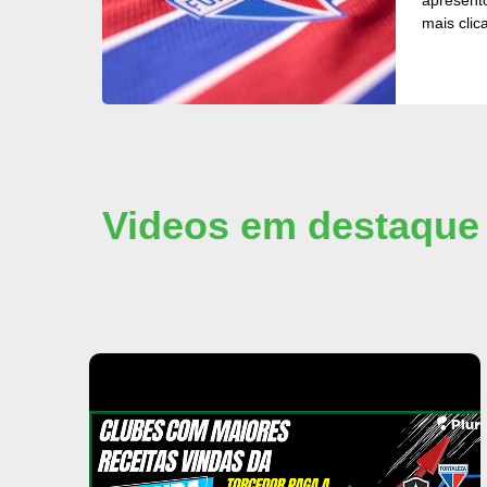
mais clic
Videos em destaque