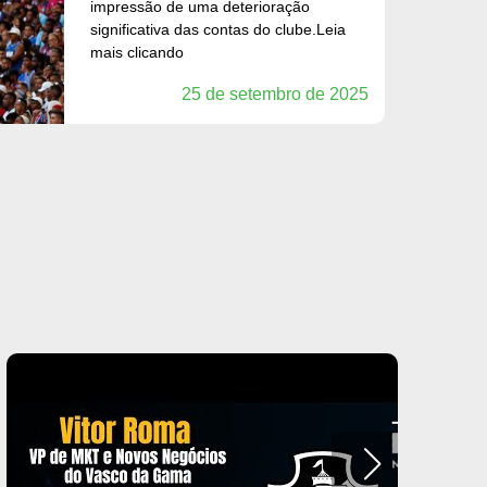
impressão de uma deterioração
significativa das contas do clube.Leia
mais clicando
25 de setembro de 2025