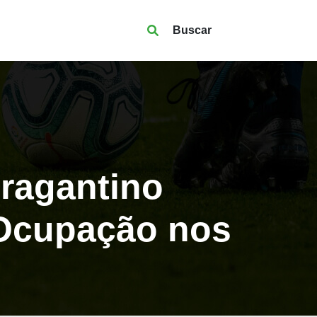
Buscar
ragantino
 Ocupação nos