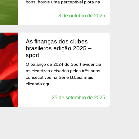
bons, houve uma perceptível piora na
8 de outubro de 2025
as finanças dos clubes
brasileros edição 2025 –
sport
O balanço de 2024 do Sport evidencia
as cicatrizes deixadas pelos três anos
consecutivos na Série B.Leia mais
clicando aqui.
25 de setembro de 2025