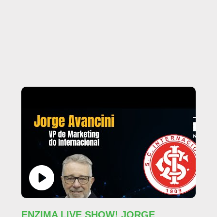
ENZIMA LIVE SHOW! JORGE