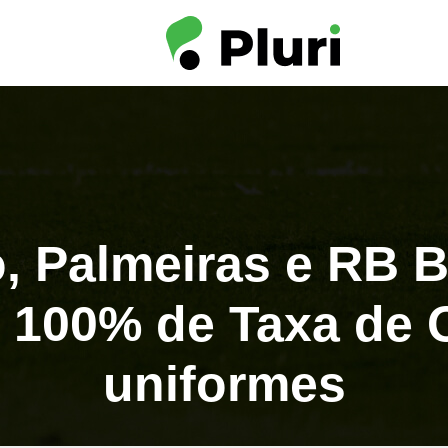
, Palmeiras e RB B
 100% de Taxa de
uniformes