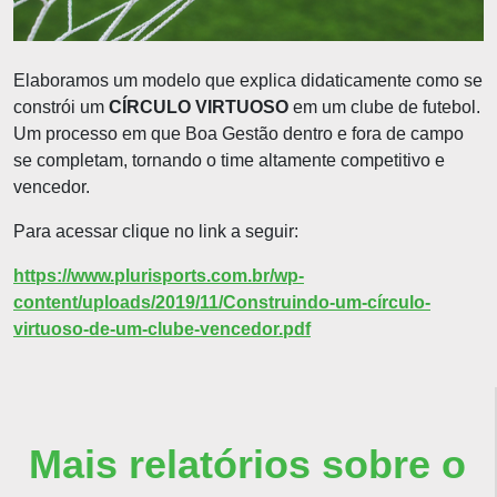
Elaboramos um modelo que explica didaticamente como se
constrói um
CÍRCULO VIRTUOSO
em um clube de futebol.
Um processo em que Boa Gestão dentro e fora de campo
se completam, tornando o time altamente competitivo e
vencedor.
Para acessar clique no link a seguir:
https://www.plurisports.com.br/wp-
content/uploads/2019/11/Construindo-um-círculo-
virtuoso-de-um-clube-vencedor.pdf
Mais relatórios sobre o