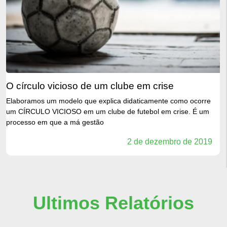
o círculo vicioso de um clube em crise
Elaboramos um modelo que explica didaticamente como ocorre
um CÍRCULO VICIOSO em um clube de futebol em crise. É um
processo em que a má gestão
2 de dezembro de 2019
Ultimos Relatórios