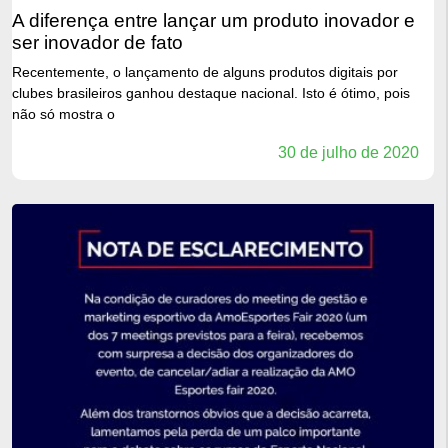
a diferença entre lançar um produto inovador e
ser inovador de fato
Recentemente, o lançamento de alguns produtos digitais por
clubes brasileiros ganhou destaque nacional. Isto é ótimo, pois
não só mostra o
30 de julho de 2020