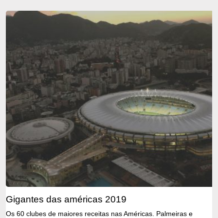
gigantes das américas 2019
Os 60 clubes de maiores receitas nas Américas. Palmeiras e