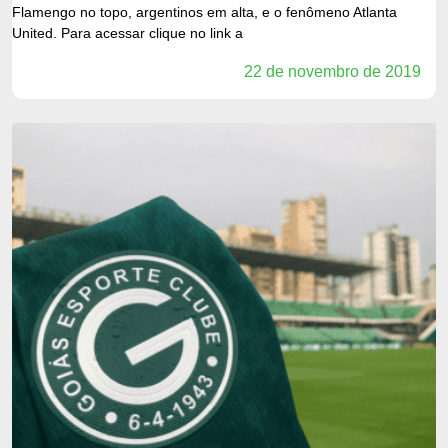
Flamengo no topo, argentinos em alta, e o fenômeno Atlanta
United. Para acessar clique no link a
22 de novembro de 2019