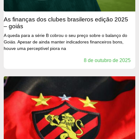
as finanças dos clubes brasileros edição 2025
– goiás
A queda para a série B cobrou o seu preço sobre o balanço do
Goiás. Apesar de ainda manter indicadores financeiros bons,
houve uma perceptível piora na
8 de outubro de 2025