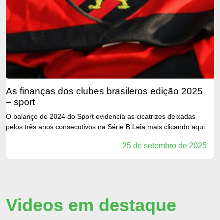
as finanças dos clubes brasileros edição 2025
– sport
O balanço de 2024 do Sport evidencia as cicatrizes deixadas
pelos três anos consecutivos na Série B.Leia mais clicando aqui.
25 de setembro de 2025
Videos em destaque