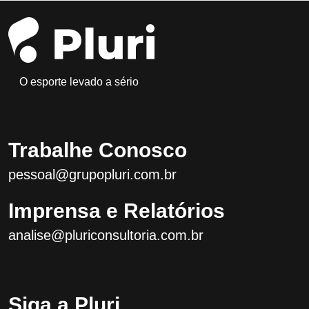
O esporte levado a sério
Trabalhe Conosco
pessoal@grupopluri.com.br
Imprensa e Relatórios
analise@pluriconsultoria.com.br
Siga a Pluri