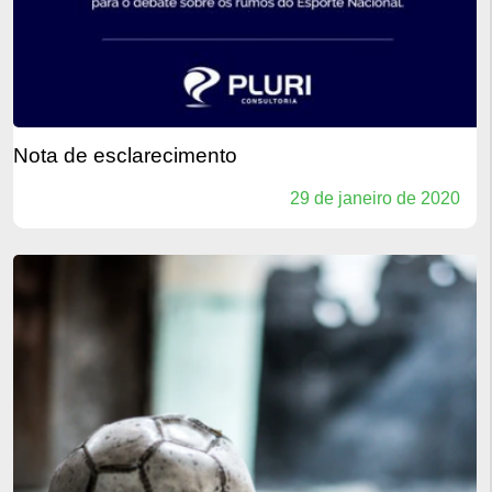
nota de esclarecimento
29 de janeiro de 2020